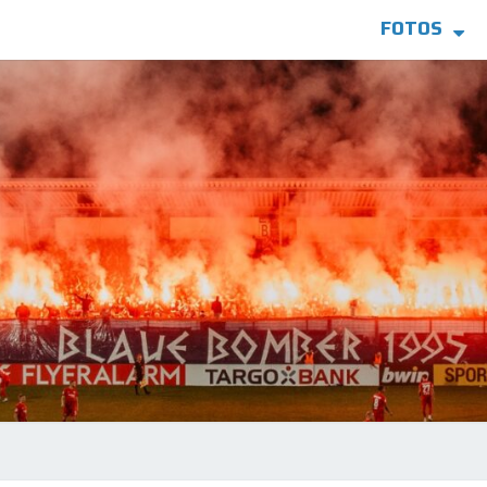
FOTOS