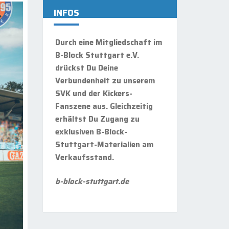
INFOS
Durch eine Mitgliedschaft im
B-Block Stuttgart e.V.
drückst Du Deine
Verbundenheit zu unserem
SVK und der Kickers-
Fanszene aus. Gleichzeitig
erhältst Du Zugang zu
exklusiven B-Block-
Stuttgart-Materialien am
Verkaufsstand.
b-block-stuttgart.de