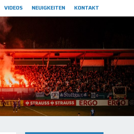
VIDEOS
NEUIGKEITEN
KONTAKT