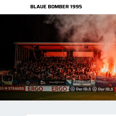
BLAUE BOMBER 1995