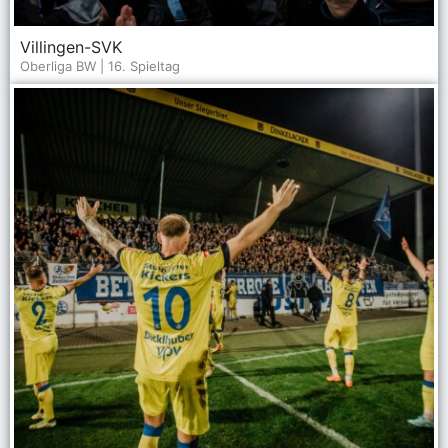
Villingen-SVK
Oberliga BW | 16. Spieltag