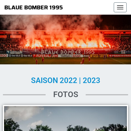
BLAUE BOMBER 1995
Togg
navi
SAISON 2022 | 2023
FOTOS