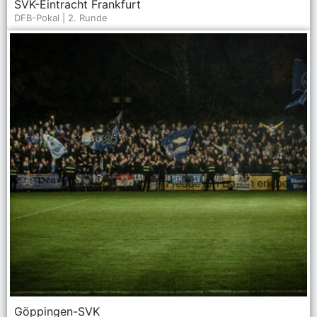
SVK-Eintracht Frankfurt
DFB-Pokal | 2. Runde
Göppingen-SVK