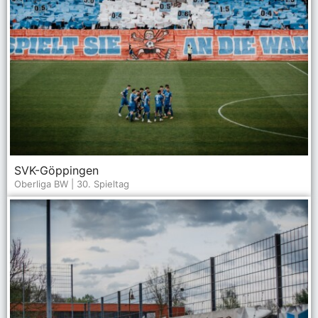
SVK-Göppingen
Oberliga BW | 30. Spieltag