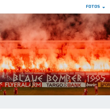
FOTOS