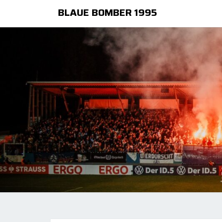
BLAUE BOMBER 1995