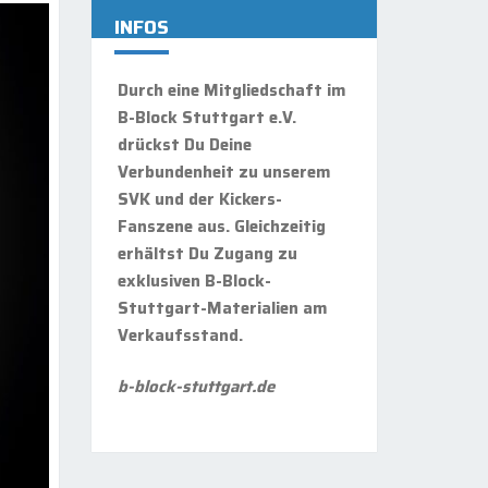
INFOS
Durch eine Mitgliedschaft im
B-Block Stuttgart e.V.
drückst Du Deine
Verbundenheit zu unserem
SVK und der Kickers-
Fanszene aus. Gleichzeitig
erhältst Du Zugang zu
exklusiven B-Block-
Stuttgart-Materialien am
Verkaufsstand.
b-block-stuttgart.de