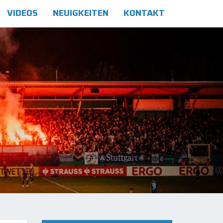
VIDEOS
NEUIGKEITEN
KONTAKT