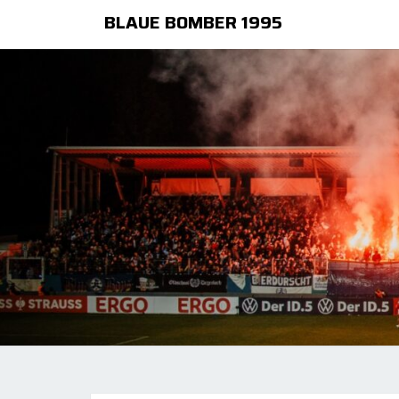
BLAUE BOMBER 1995