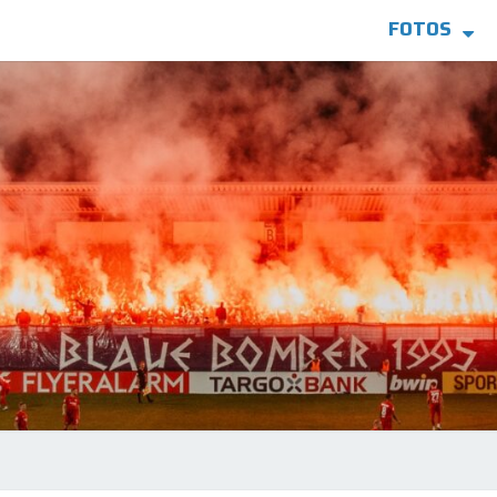
FOTOS