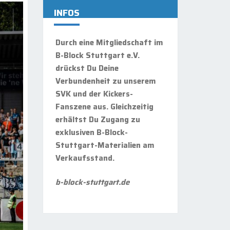
INFOS
Durch eine Mitgliedschaft im
B-Block Stuttgart e.V.
drückst Du Deine
Verbundenheit zu unserem
SVK und der Kickers-
Fanszene aus. Gleichzeitig
erhältst Du Zugang zu
exklusiven B-Block-
Stuttgart-Materialien am
Verkaufsstand.
b-block-stuttgart.de