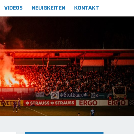
VIDEOS
NEUIGKEITEN
KONTAKT