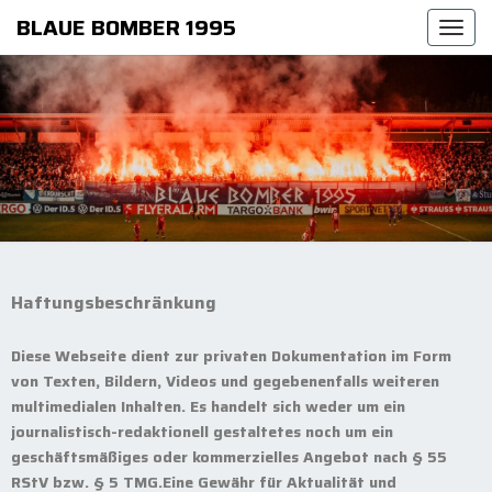
BLAUE BOMBER 1995
Togg
navi
Haftungsbeschränkung
Diese Webseite dient zur privaten Dokumentation im Form
von Texten, Bildern, Videos und gegebenenfalls weiteren
multimedialen Inhalten. Es handelt sich weder um ein
journalistisch-redaktionell gestaltetes noch um ein
geschäftsmäßiges oder kommerzielles Angebot nach § 55
RStV bzw. § 5 TMG.Eine Gewähr für Aktualität und