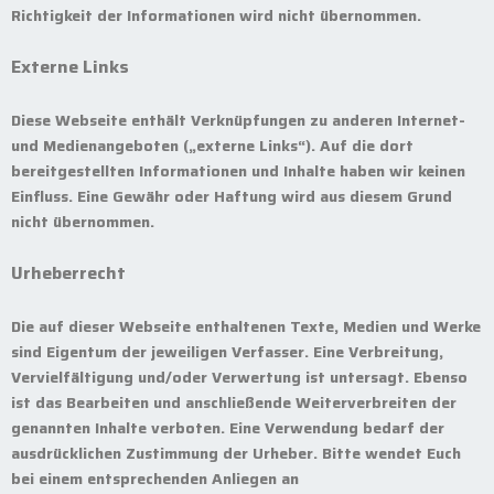
Richtigkeit der Informationen wird nicht übernommen.
Externe Links
Diese Webseite enthält Verknüpfungen zu anderen Internet-
und Medienangeboten („externe Links“). Auf die dort
bereitgestellten Informationen und Inhalte haben wir keinen
Einfluss. Eine Gewähr oder Haftung wird aus diesem Grund
nicht übernommen.
Urheberrecht
Die auf dieser Webseite enthaltenen Texte, Medien und Werke
sind Eigentum der jeweiligen Verfasser. Eine Verbreitung,
Vervielfältigung und/oder Verwertung ist untersagt. Ebenso
ist das Bearbeiten und anschließende Weiterverbreiten der
genannten Inhalte verboten. Eine Verwendung bedarf der
ausdrücklichen Zustimmung der Urheber. Bitte wendet Euch
bei einem entsprechenden Anliegen an