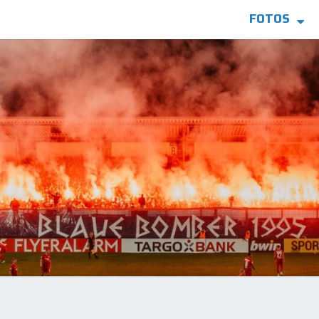
FOTOS