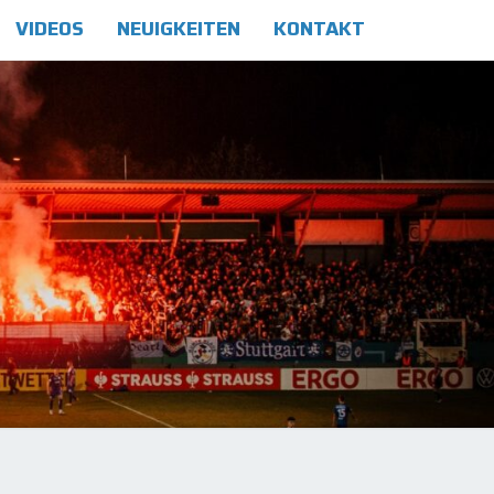
VIDEOS
NEUIGKEITEN
KONTAKT