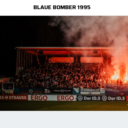
BLAUE BOMBER 1995