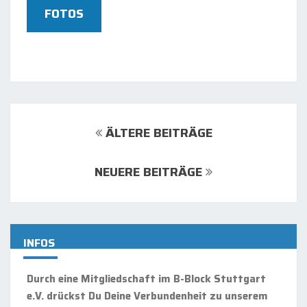
FOTOS
Beitrags-
Navigation
ÄLTERE BEITRÄGE
NEUERE BEITRÄGE
INFOS
Durch eine Mitgliedschaft im B-Block Stuttgart
e.V. drückst Du Deine Verbundenheit zu unserem