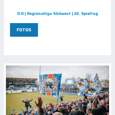
0:0 | Regionalliga Südwest | 22. Spieltag
FOTOS